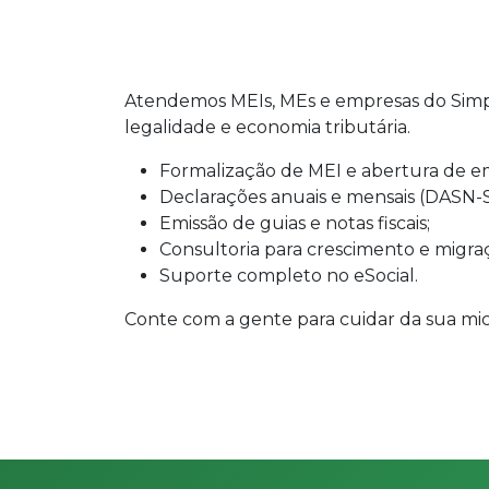
Atendemos MEIs, MEs e empresas do Simple
legalidade e economia tributária.
Formalização de MEI e abertura de e
Declarações anuais e mensais (DASN-
Emissão de guias e notas fiscais;
Consultoria para crescimento e migra
Suporte completo no eSocial.
Conte com a gente para cuidar da sua m