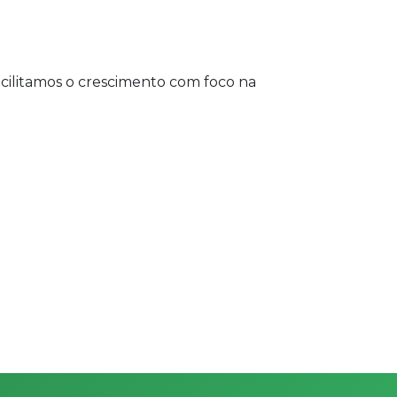
acilitamos o crescimento com foco na