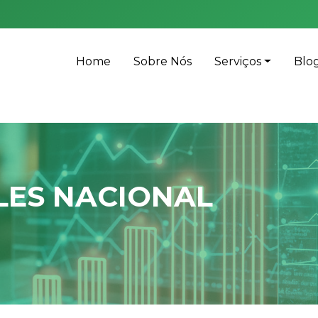
Home
Sobre Nós
Serviços
Blo
PLES NACIONAL